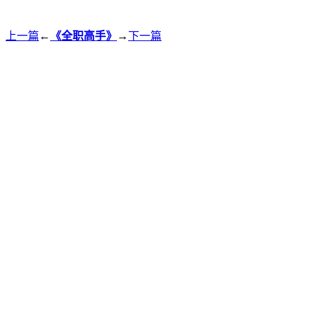
上一篇
←
《全职高手》
→
下一篇