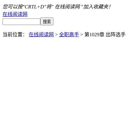
您可以按"CRTL+D"将" 在线阅读网 "加入收藏夹！
在线阅读网
当前位置：
在线阅读网
>
全职高手
> 第1029章 出阵选手