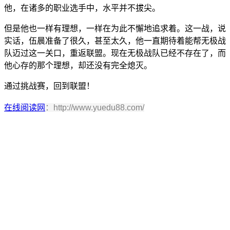
他，在诸多的职业选手中，水平并不拔尖。
但是他也一样有理想，一样在为此不懈地追求着。这一战，说
实话，伍晨准备了很久，甚至太久，他一直期待着能帮无极战
队迈过这一关口，重返联盟。现在无极战队已经不存在了，而
他心存的那个理想，却还没有完全熄灭。
通过挑战赛，回到联盟！
在线阅读网
：http://www.yuedu88.com/