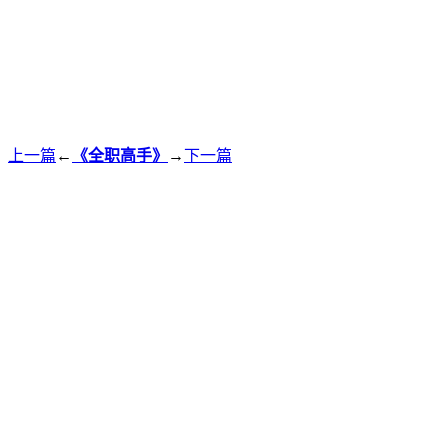
上一篇
←
《全职高手》
→
下一篇