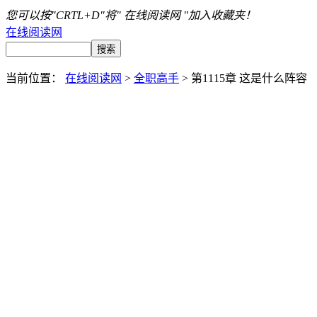
您可以按"CRTL+D"将" 在线阅读网 "加入收藏夹！
在线阅读网
当前位置：
在线阅读网
>
全职高手
> 第1115章 这是什么阵容