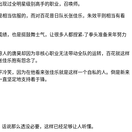
出现过全明星级别高手的职业，召唤师。
是相当信服的，而对百花昔日队长张佳乐，朱效平则相当有看
成绩，也是挺鼓舞士气，让很多人都捏紧-了拳头准备来年努力
惊人的唐昊却因为非核心职业无法带动全队的运转，百花就这样
张佳乐抱有怨念了。
平冷笑，因为在他看来张佳乐就是这样一个自私的人。倒是新来
一直坚定地支持着于锋。
，话说那么透没必要，这样已经足够让人听懂。