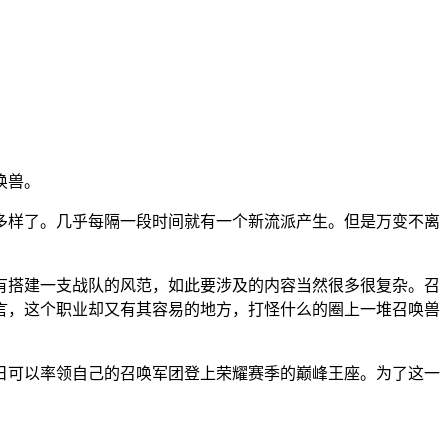
唤兽。
多样了。几乎每隔一段时间就有一个新流派产生。但是万变不离
有搭建一支战队的风范，如此要涉及的内容当然很多很复杂。召
言，这个职业却又有其容易的地方，打怪什么的圈上一堆召唤兽
日可以率领自己的召唤军团登上荣耀赛季的巅峰王座。为了这一