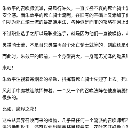
朱效平的召唤师流派，是风行许久，一直长盛不衰的死亡骑士
安全感。而朱效平的死亡骑士流呢，在旧有的基础上又添加了
们视为死亡骑士流的最高端用法，各种似是而非的攻略在网上
不过职业选手之所以是职业选手，就是因为他们一直被模仿，
灵猫骑士流，不是召只灵猫再召个死亡骑士就算的，到底还是
而此时，朱效平的眼前，一个身型高大，一身毫无光泽的黝黑铠
来吧！
朱效平注视着寒烟柔的举动，指挥着死亡骑士先迎了上去。死
风刻手中魔杖连续挥舞着。一个又一个的召唤法阵在他身前凝
很多的。
比如，魔界之花！
这株从异界召唤而来的植物，几乎是任何一个流派的召唤师都
进行地刺攻击，还可以伸出藤蔓将目标卷来，花叶齐开好像血