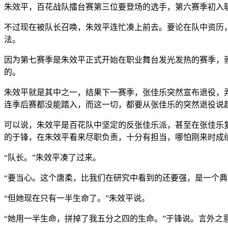
朱效平，百花战队擂台赛第三位要登场的选手，第六赛季初入
不过现在被队长召唤，朱效平连忙凑上前去。要论在队中资历
法。
因为第七赛季是朱效平正式开始在职业舞台发光发热的赛季，
的。
朱效平就是其中之一，结果下一赛季，张佳乐突然宣布退役，
连季后赛都没能踏入，而这一切，都要从张佳乐的突然退役说
可以说，朱效平是百花队中坚定的反张佳乐派，甚至在张佳乐
的于锋，在朱效平看来尽职负责，十分有担当，哪怕刚来时成
“队长。”朱效平凑了过来。
“要当心。这个唐柔，比我们在研究中看到的还要强，是一个典
“但她现在只有一半生命了。”朱效平说。
“她用一半生命，拼掉了我五分之四的生命。”于锋说。言外