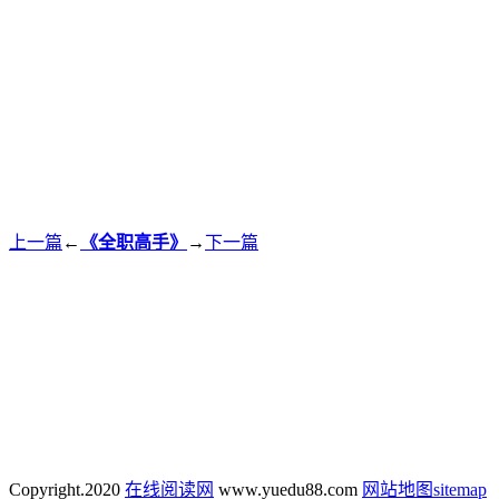
上一篇
←
《全职高手》
→
下一篇
Copyright.
2020
在线阅读网
www.yuedu88.com
网站地图
sitemap