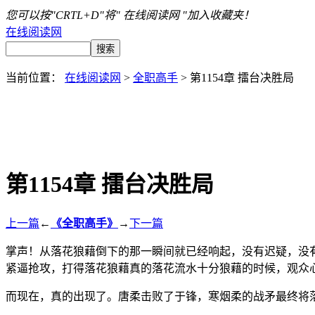
您可以按"CRTL+D"将" 在线阅读网 "加入收藏夹！
在线阅读网
当前位置：
在线阅读网
>
全职高手
> 第1154章 擂台决胜局
第1154章 擂台决胜局
上一篇
←
《全职高手》
→
下一篇
掌声！从落花狼藉倒下的那一瞬间就已经响起，没有迟疑，没
紧逼抢攻，打得落花狼藉真的落花流水十分狼藉的时候，观众
而现在，真的出现了。唐柔击败了于锋，寒烟柔的战矛最终将