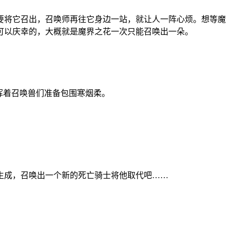
要将它召出，召唤师再往它身边一站，就让人一阵心烦。想等魔
可以庆幸的，大概就是魔界之花一次只能召唤出一朵。
挥着召唤兽们准备包围寒烟柔。
生成，召唤出一个新的死亡骑士将他取代吧……