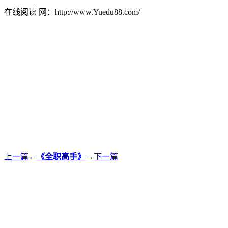
在线阅读 网：http://www.Yuedu88.com/
上一篇
←
《全职高手》
→
下一篇