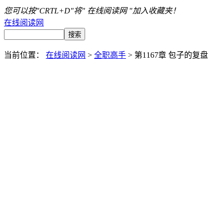
您可以按"CRTL+D"将" 在线阅读网 "加入收藏夹！
在线阅读网
当前位置：
在线阅读网
>
全职高手
> 第1167章 包子的复盘