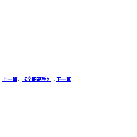
上一篇
←
《全职高手》
→
下一篇