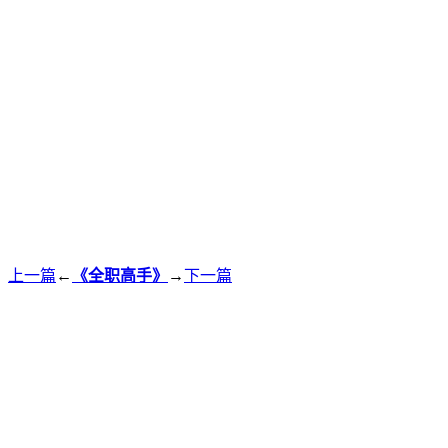
上一篇
←
《全职高手》
→
下一篇