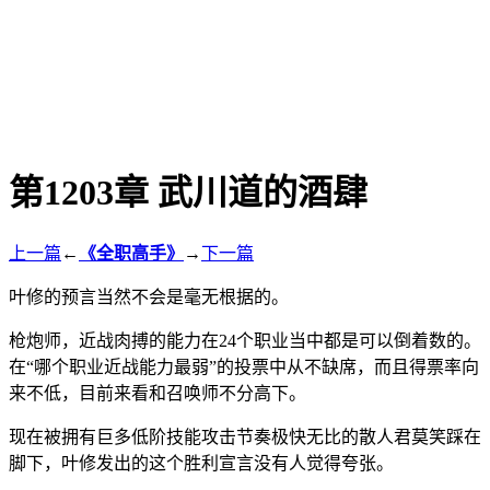
第1203章 武川道的酒肆
上一篇
←
《全职高手》
→
下一篇
叶修的预言当然不会是毫无根据的。
枪炮师，近战肉搏的能力在24个职业当中都是可以倒着数的。
在“哪个职业近战能力最弱”的投票中从不缺席，而且得票率向
来不低，目前来看和召唤师不分高下。
现在被拥有巨多低阶技能攻击节奏极快无比的散人君莫笑踩在
脚下，叶修发出的这个胜利宣言没有人觉得夸张。