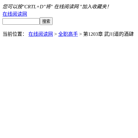
您可以按"CRTL+D"将" 在线阅读网 "加入收藏夹！
在线阅读网
当前位置：
在线阅读网
>
全职高手
> 第1203章 武川道的酒肆