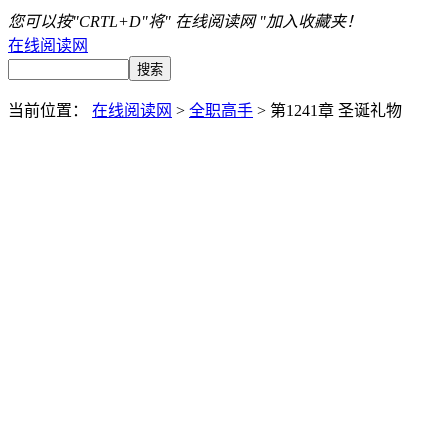
您可以按"CRTL+D"将" 在线阅读网 "加入收藏夹！
在线阅读网
当前位置：
在线阅读网
>
全职高手
> 第1241章 圣诞礼物