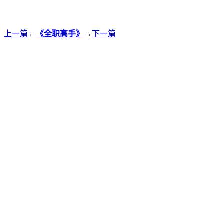
上一篇
←
《全职高手》
→
下一篇