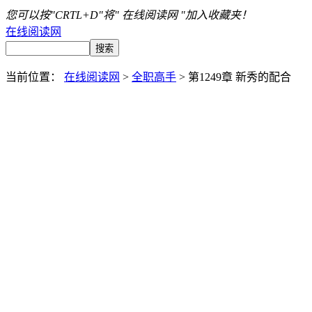
您可以按"CRTL+D"将" 在线阅读网 "加入收藏夹！
在线阅读网
当前位置：
在线阅读网
>
全职高手
> 第1249章 新秀的配合