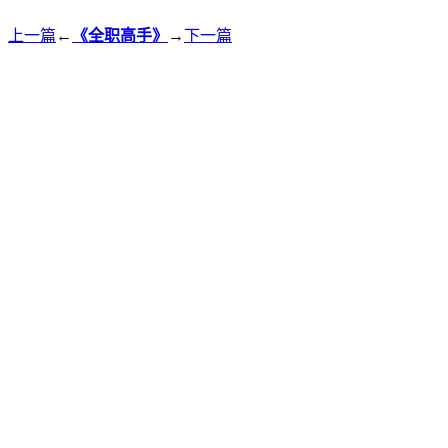
上一篇
←
《全职高手》
→
下一篇