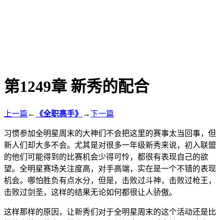
第1249章 新秀的配合
上一篇
←
《全职高手》
→
下一篇
习惯参加全明星周末的大神们不会把这里的赛事太当回事，但
新人们却大多不会。尤其是对很多一年级新秀来说，初入联盟
的他们可能得到的比赛机会少得可怜，都很有表现自己的欲
望。全明星赛场关注度高，对手高端，实在是一个不错的表现
机会。哪怕胜负有点水分，但是，击败过斗神，击败过枪王，
击败过剑圣，这样的结果无论如何都很让人骄傲。
这样那样的原因，让新秀们对于全明星周末的这个活动还是比