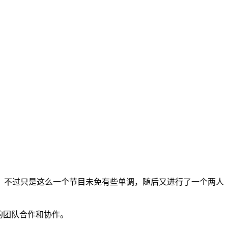
。不过只是这么一个节目未免有些单调，随后又进行了一个两人
的团队合作和协作。