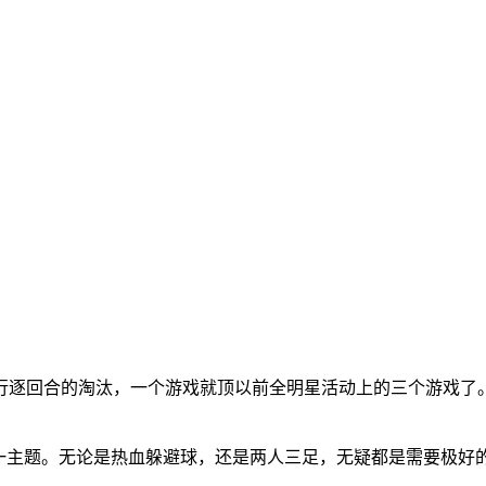
行逐回合的淘汰，一个游戏就顶以前全明星活动上的三个游戏了
这一主题。无论是热血躲避球，还是两人三足，无疑都是需要极好