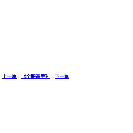
上一篇
←
《全职高手》
→
下一篇