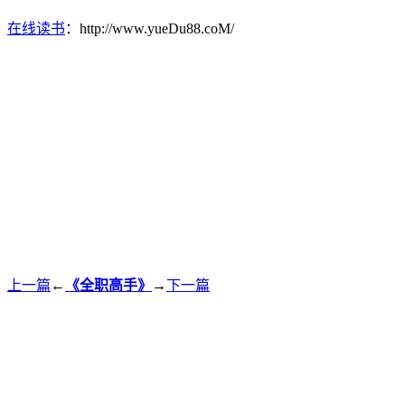
在线读书
：http://www.yueDu88.coM/
上一篇
←
《全职高手》
→
下一篇