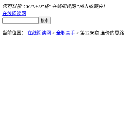
您可以按"CRTL+D"将" 在线阅读网 "加入收藏夹！
在线阅读网
当前位置：
在线阅读网
>
全职高手
> 第1286章 廉价的思路