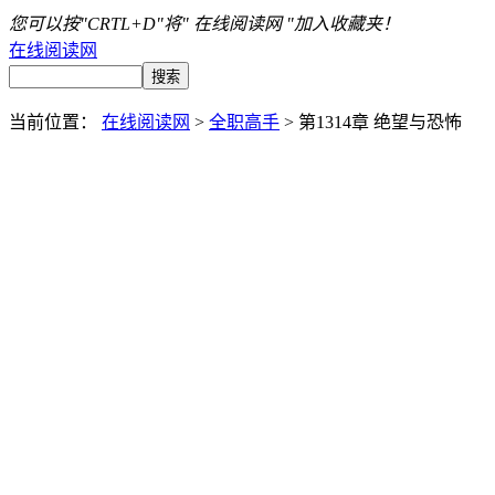
您可以按"CRTL+D"将" 在线阅读网 "加入收藏夹！
在线阅读网
当前位置：
在线阅读网
>
全职高手
> 第1314章 绝望与恐怖