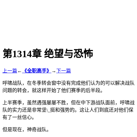
第1314章 绝望与恐怖
上一篇
←
《全职高手》
→
下一篇
呼啸战队，在冬季转会窗中没有完成他们认为的可以解决战队
问题的转会，就这样开始了他们赛季的后半段。
上半赛季，虽然遇强屡屡不胜，但在中下游战队面前，呼啸战
队的实力还是非常坚\_挺和强势的。这让人们到底还对他们保
有了一丝信心。
但是现在，神奇战队。