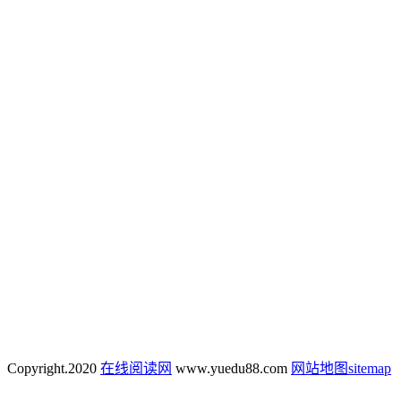
Copyright.
2020
在线阅读网
www.yuedu88.com
网站地图
sitemap