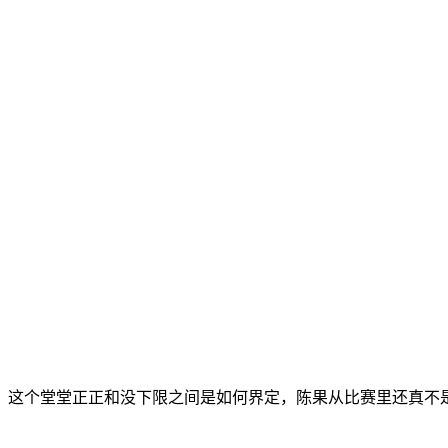
，这个堂堂正正和没下限之间是如何界定，陈果从比赛里还真不