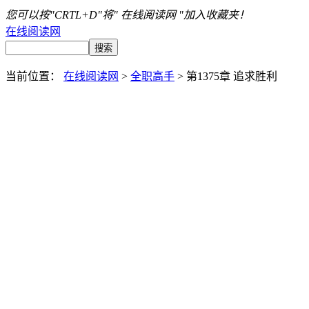
您可以按"CRTL+D"将" 在线阅读网 "加入收藏夹！
在线阅读网
当前位置：
在线阅读网
>
全职高手
> 第1375章 追求胜利