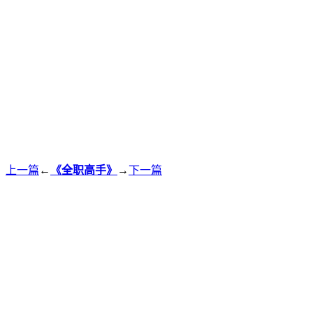
上一篇
←
《全职高手》
→
下一篇