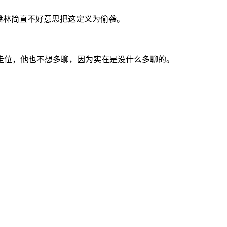
潘林简直不好意思把这定义为偷袭。
走位，他也不想多聊，因为实在是没什么多聊的。