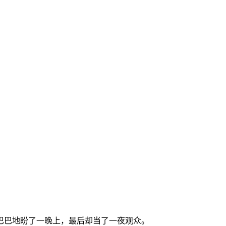
巴巴地盼了一晚上，最后却当了一夜观众。