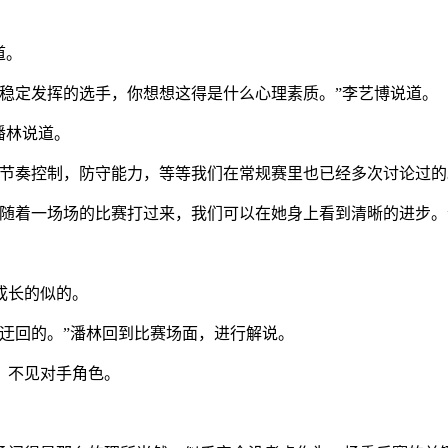
道。
稳定发挥的选手，你想想这得是什么心理素质。”李艺博说道。
潘林说道。
像节奏控制，防守能力，等等我们在常规赛里也已经多次讨论过的
随着一场场的比赛打过来，我们可以在她身上看到清晰的进步。
成长的似的。
迂回的。”潘林回到比赛场面，进行解说。
，不见对手角色。