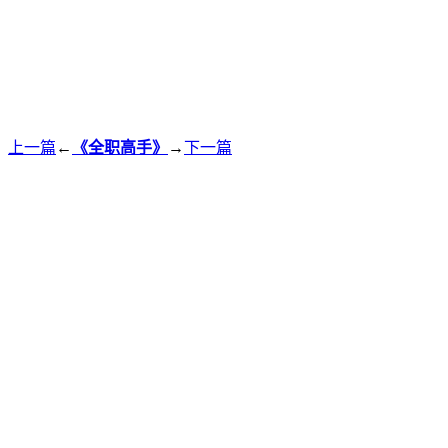
上一篇
←
《全职高手》
→
下一篇