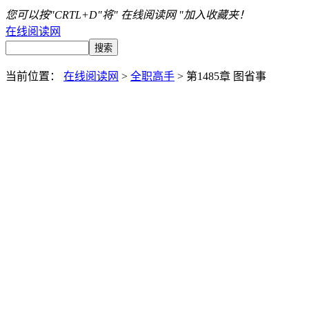
您可以按"CRTL+D"将" 在线阅读网 "加入收藏夹！
在线阅读网
当前位置：
在线阅读网
>
全职高手
> 第1485章 图省事