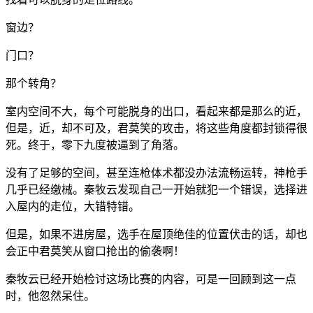
窗边？
门口？
那个转角？
室内空间不大，每个可能脱身的出口，看起来都是那么的近，
但是，近，却不可及，君莫笑的攻击，将这些角度都封锁得很
死。终于，零下九度被逼到了角落。
没有了足够的空间，甚至连枪体术都没办法流畅运转，神枪手
几乎已经缴械。秦牧云发现自己一开始就犯一个错误，选择进
入屋内的走位，大错特错。
但是，如果不进房屋，选手在屋顶绝佳的位置伏击的话，却也
会正中君莫笑从窗口抢出的偷袭啊！
秦牧云已经开始检讨这场比赛的内容，可是一回顾到这一点
时，他忽然呆住。