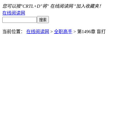
您可以按"CRTL+D"将" 在线阅读网 "加入收藏夹！
在线阅读网
当前位置：
在线阅读网
>
全职高手
> 第1496章 盲打