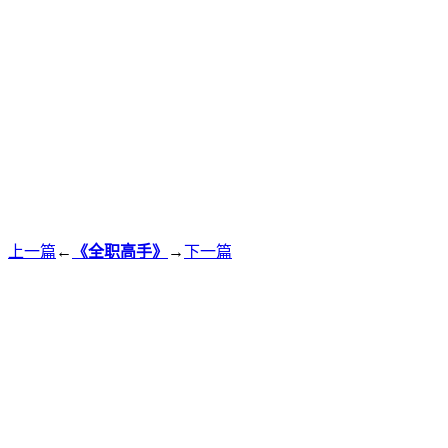
上一篇
←
《全职高手》
→
下一篇