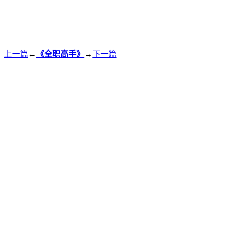
上一篇
←
《全职高手》
→
下一篇