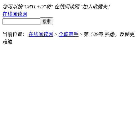
您可以按"CRTL+D"将" 在线阅读网 "加入收藏夹！
在线阅读网
当前位置：
在线阅读网
>
全职高手
> 第1529章 熟悉，反倒更
难缠