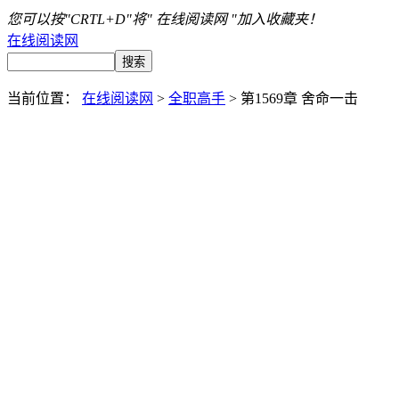
您可以按"CRTL+D"将" 在线阅读网 "加入收藏夹！
在线阅读网
当前位置：
在线阅读网
>
全职高手
> 第1569章 舍命一击