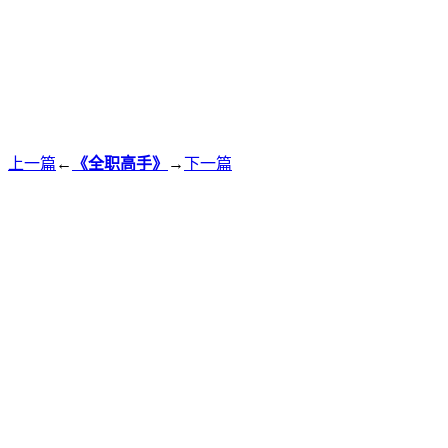
上一篇
←
《全职高手》
→
下一篇