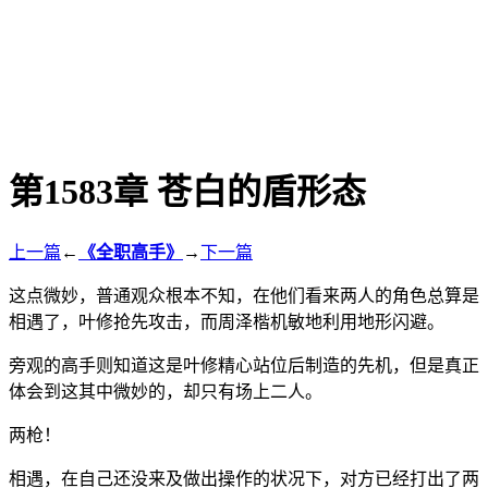
第1583章 苍白的盾形态
上一篇
←
《全职高手》
→
下一篇
这点微妙，普通观众根本不知，在他们看来两人的角色总算是
相遇了，叶修抢先攻击，而周泽楷机敏地利用地形闪避。
旁观的高手则知道这是叶修精心站位后制造的先机，但是真正
体会到这其中微妙的，却只有场上二人。
两枪！
相遇，在自己还没来及做出操作的状况下，对方已经打出了两