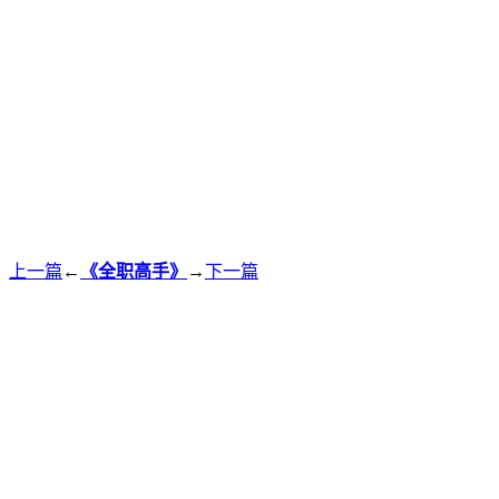
上一篇
←
《全职高手》
→
下一篇