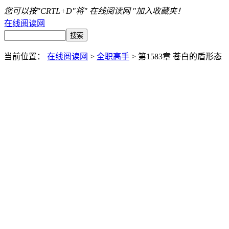
您可以按"CRTL+D"将" 在线阅读网 "加入收藏夹！
在线阅读网
当前位置：
在线阅读网
>
全职高手
> 第1583章 苍白的盾形态