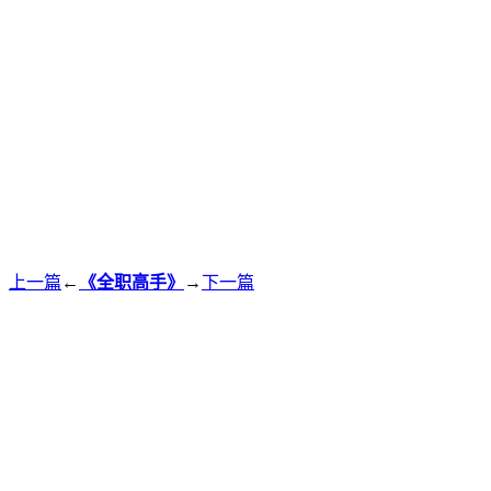
上一篇
←
《全职高手》
→
下一篇