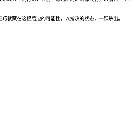
正巧就藏在这根后边的可能性，以抢攻的状态，一跃杀出。