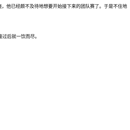
烧，他已经颇不及待地想要开始接下来的团队赛了。于是不住地
接过后就一饮而尽。