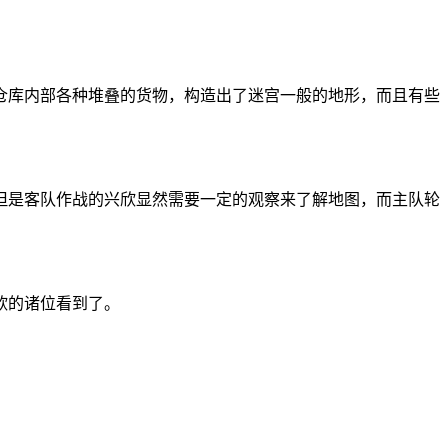
仓库内部各种堆叠的货物，构造出了迷宫一般的地形，而且有些
但是客队作战的兴欣显然需要一定的观察来了解地图，而主队轮
欣的诸位看到了。