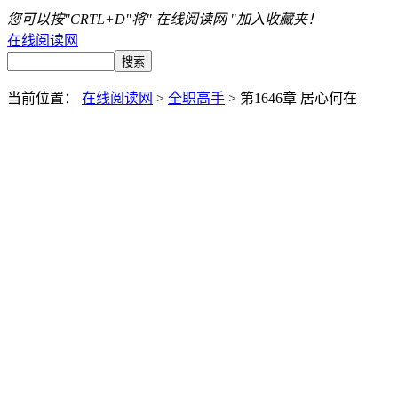
您可以按"CRTL+D"将" 在线阅读网 "加入收藏夹！
在线阅读网
当前位置：
在线阅读网
>
全职高手
> 第1646章 居心何在