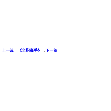
上一篇
←
《全职高手》
→
下一篇