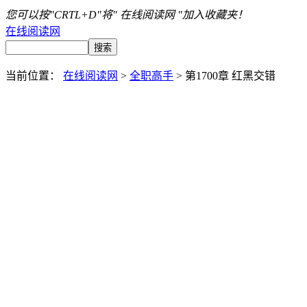
您可以按"CRTL+D"将" 在线阅读网 "加入收藏夹！
在线阅读网
当前位置：
在线阅读网
>
全职高手
> 第1700章 红黑交错