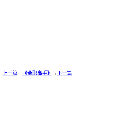
上一篇
←
《全职高手》
→
下一篇