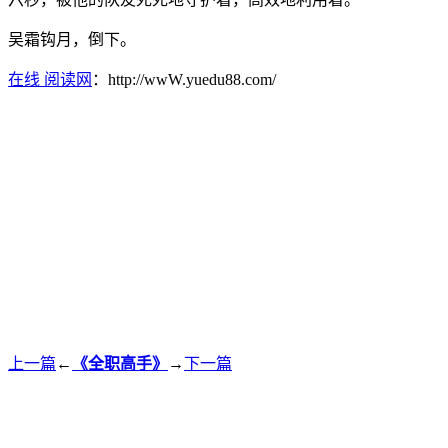
吴霜钩月，倒下。
在线 阅读网
：http://wwW.yuedu88.com/
上一篇
←
《全职高手》
→
下一篇