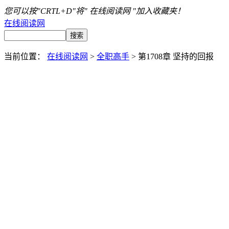
您可以按"CRTL+D"将" 在线阅读网 "加入收藏夹！
在线阅读网
当前位置：
在线阅读网
>
全职高手
> 第1708章 坚持的回报