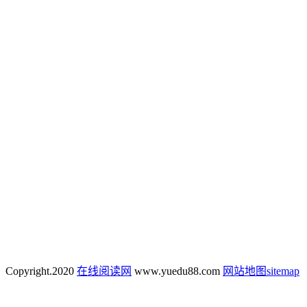
Copyright.
2020
在线阅读网
www.yuedu88.com
网站地图
sitemap