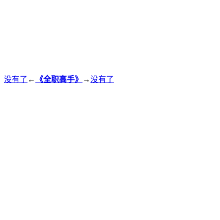
没有了
←
《全职高手》
→
没有了