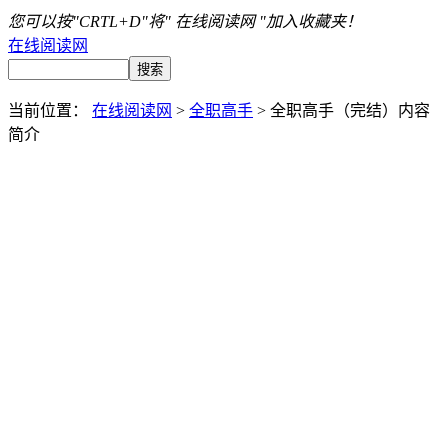
您可以按"CRTL+D"将" 在线阅读网 "加入收藏夹！
在线阅读网
当前位置：
在线阅读网
>
全职高手
> 全职高手（完结）内容
简介