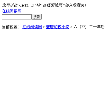
您可以按"CRTL+D"将" 在线阅读网 "加入收藏夹！
在线阅读网
当前位置：
在线阅读网
>
盛唐幻夜小说
> 六（22）二十年后