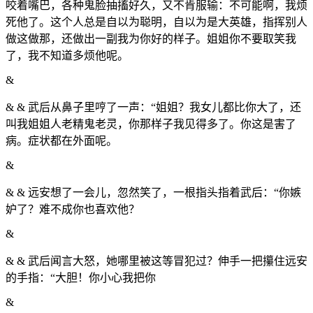
咬着嘴巴，各种鬼脸抽搐好久，又不肯服输：不可能啊，我烦
死他了。这个人总是自以为聪明，自以为是大英雄，指挥别人
做这做那，还做出一副我为你好的样子。姐姐你不要取笑我
了，我不知道多烦他呢。
&
& & 武后从鼻子里哼了一声：“姐姐？我女儿都比你大了，还
叫我姐姐人老精鬼老灵，你那样子我见得多了。你这是害了
病。症状都在外面呢。
&
& & 远安想了一会儿，忽然笑了，一根指头指着武后：“你嫉
妒了？难不成你也喜欢他？
&
& & 武后闻言大怒，她哪里被这等冒犯过？伸手一把攥住远安
的手指：“大胆！你小心我把你
&