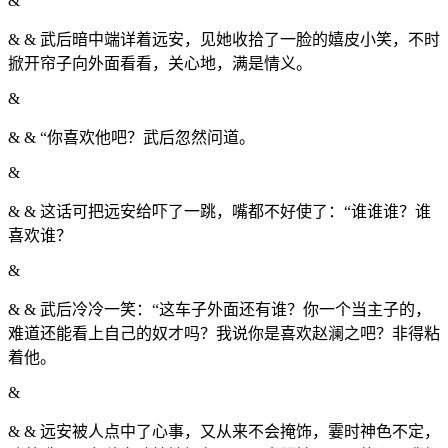
&
& & 武后暗中端详着远安，见她收拾了一脸的嬉皮小笑，不时
掀开帘子向外面看看，关心地，满是情义。
&
& & “你喜欢他吧？武后忽然问道。
&
& & 这话可把远安给吓了一跳，嘴都不好使了：“谁谁谁？谁
喜欢谁？
&
& & 武后冷冷一笑：“这车子外面还有谁？你一个当主子的，
难道还能看上自己的奴才吗？我说你是喜欢赵澜之吧？非得粘
着他。
&
& & 远安被人点中了心事，又从来不会掩饰，霎时神色不定，