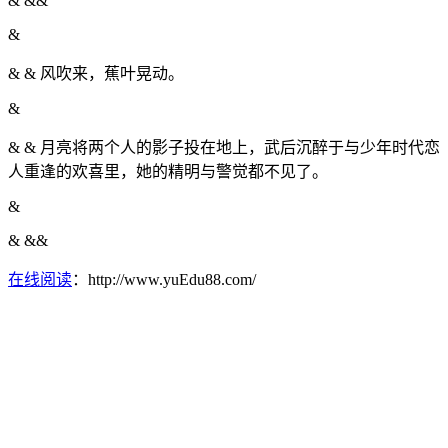
& &&
&
& & 风吹来，蕉叶晃动。
&
& & 月亮将两个人的影子投在地上，武后沉醉于与少年时代恋
人重逢的欢喜里，她的精明与警觉都不见了。
&
& &&
在线阅读
：http://www.yuEdu88.com/