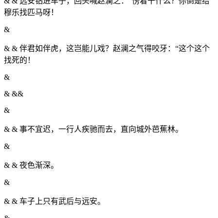
& & 远安钻进车子，回头喊赵澜之：“愣着干什么？你倒是给
穆乐找匹马呀！
&
& & 伴君如伴虎，这岂能儿戏？赵澜之气得咬牙：“这个这个
找死的！
&
& &&
&
& & 事不宜迟，一行人疾驰而去，直向城外芭蕉林。
&
& & 夜色渐深。
&
& & 车子上只有武后与远安。