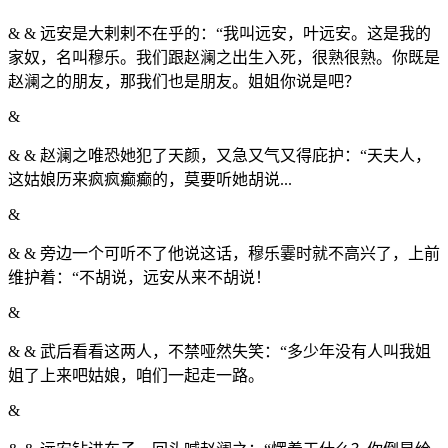
& & 远安是大剌剌不在乎的：“我叫远安，叶远安。这是我的
家奴，名叫穆乐。我们跟赵澜之出生入死，很熟很熟。你既是
赵澜之的朋友，那我们也是朋友。姐姐你说是吧？
&
& & 赵澜之唯恐她犯了天颜，又急又气又得庇护：“天夫人，
这姑娘历来疯疯癫癫的，莫要听她胡说...
&
& & 旁边一个可听不了他说这话，穆乐霎时就不高兴了，上前
维护着：“不胡说，远安从来不胡说！
&
& & 武后看看这两人，不禁哑然失笑：“多少年没有人叫我姐
姐了上来吧姑娘，咱们一起走一路。
&