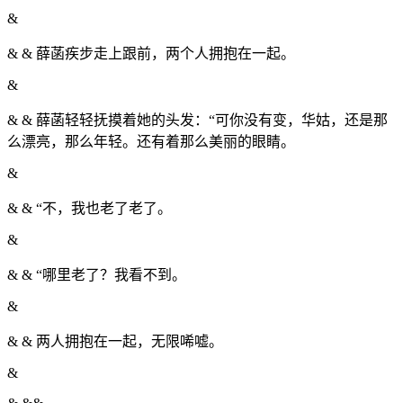
&
& & 薛菡疾步走上跟前，两个人拥抱在一起。
&
& & 薛菡轻轻抚摸着她的头发：“可你没有变，华姑，还是那
么漂亮，那么年轻。还有着那么美丽的眼睛。
&
& & “不，我也老了老了。
&
& & “哪里老了？我看不到。
&
& & 两人拥抱在一起，无限唏嘘。
&