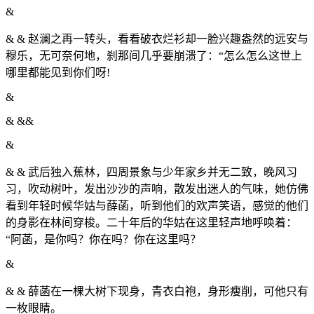
&
& & 赵澜之再一转头，看看破衣烂衫却一脸兴趣盎然的远安与
穆乐，无可奈何地，刹那间几乎要崩溃了：“怎么怎么这世上
哪里都能见到你们呀!
&
& &&
&
& & 武后独入蕉林，四周景象与少年家乡并无二致，晚风习
习，吹动树叶，发出沙沙的声响，散发出迷人的气味，她仿佛
看到年轻时候华姑与薛菡，听到他们的欢声笑语，感觉的他们
的身影在林间穿梭。二十年后的华姑在这里轻声地呼唤着：
“阿菡，是你吗？你在吗？你在这里吗？
&
& & 薛菡在一棵大树下现身，青衣白袍，身形瘦削，可他只有
一枚眼睛。