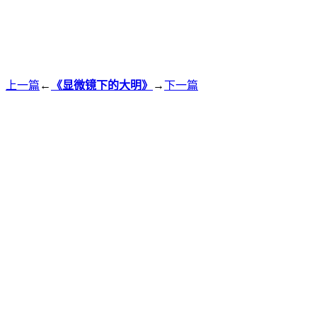
上一篇
←
《显微镜下的大明》
→
下一篇