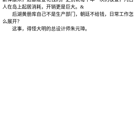
人在岛上起居消耗，开销更是巨大。&
后湖黄册库自己不是生产部门，朝廷不给钱，日常工作怎
么展开？
这事，得怪大明的总设计师朱元璋。