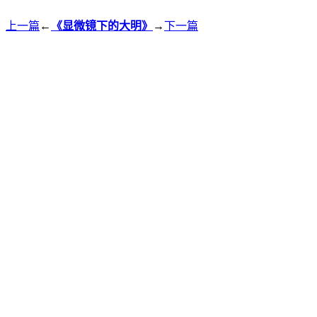
上一篇
←
《显微镜下的大明》
→
下一篇