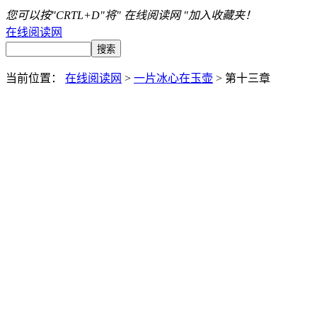
您可以按"CRTL+D"将" 在线阅读网 "加入收藏夹！
在线阅读网
当前位置：
在线阅读网
>
一片冰心在玉壶
> 第十三章