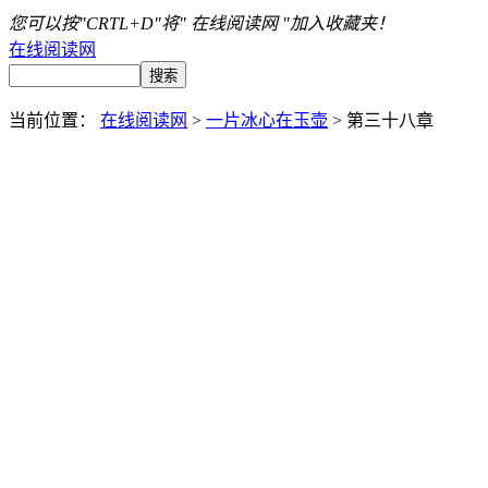
您可以按"CRTL+D"将" 在线阅读网 "加入收藏夹！
在线阅读网
当前位置：
在线阅读网
>
一片冰心在玉壶
> 第三十八章