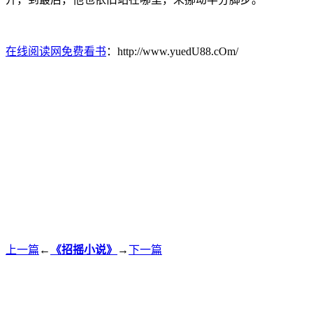
在线阅读网免费看书
：http://www.yuedU88.cOm/
上一篇
←
《招摇小说》
→
下一篇