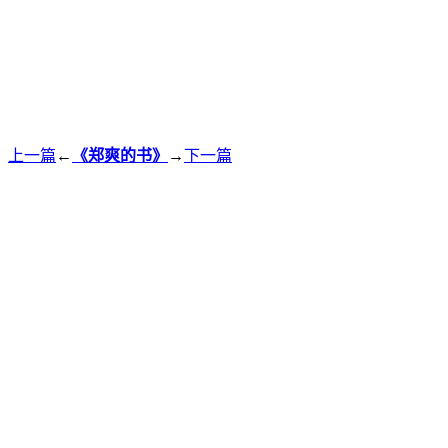
上一篇
←
《郑爽的书》
→
下一篇