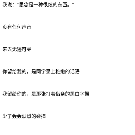
我说：“思念是一种很炫的东西。”
没有任何声音
来去无迹可寻
你留给我的，是同学录上稚嫩的话语
我留给你的，是那张打着借条的黑白字据
少了轰轰烈烈的碰撞