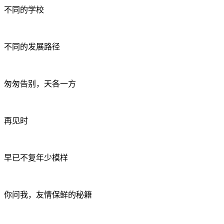
不同的学校
不同的发展路径
匆匆告别，天各一方
再见时
早已不复年少模样
你问我，友情保鲜的秘籍