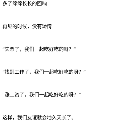
多了绵绵长长的回响
再见的时候，没有矫情
“失恋了，我们一起吃好吃的呀？”
“找到工作了，我们一起吃好吃的呀？”
“涨工资了，我们一起吃好吃的呀？”
这样，我们友谊就会地久天长了。