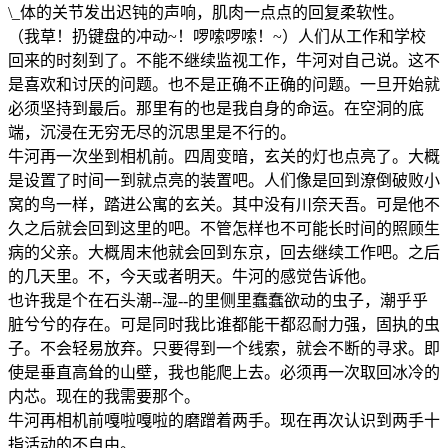
\_体的关节发出迟钝的声响，肌肉一点点的回复柔软性。
（我草！扔键盘的冲动~！啰嗦啰嗦！~）人们从工作和学校
回来的时刻到了。不能不继续监视工作，牛河对自己说。这不
是喜欢和讨厌的问题。也不是正确不正确的问题。一旦开始就
必须坚持到最后。那里有的也是我自身的命运。在空洞的底
端，沉浸在无穷无尽的沉思里是不行的。
牛河再一次坐到相机前。四周变暗，玄关的灯也点亮了。大概
是设置了时间一到就点亮的装置吧。人们像是回到潦倒破败小
窝的鸟一样，踏进公寓的玄关。其中没有川奈天吾。可是他不
久之后就会回到这里的吧。不管怎样也不可能长时间的照顾生
病的父亲。大概周末他就会回到东京，回去继续工作吧。之后
的几天里。不，今天或者明天。牛河的感觉告诉他。
也许我是个在石头潮--湿--的里侧里蠢蠢欲动的虫子，潮乎乎
脏兮兮的存在。可是同时我比谁都能干都忍耐力强，固执的虫
子。不会轻易放弃。只要得到一个线索，就会不断的寻求。即
使是垂直高耸的山壁，我也能爬上去。必须再一次取回冰冷的
内芯。现在的我需要那个。
牛河再相机前嘎啦嘎啦的磨蹭着两手。现在再次认识到两手十
指活动的不自由。