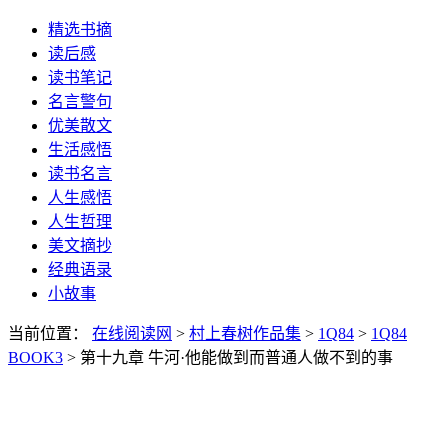
精选书摘
读后感
读书笔记
名言警句
优美散文
生活感悟
读书名言
人生感悟
人生哲理
美文摘抄
经典语录
小故事
当前位置：
在线阅读网
>
村上春树作品集
>
1Q84
>
1Q84
BOOK3
> 第十九章 牛河·他能做到而普通人做不到的事