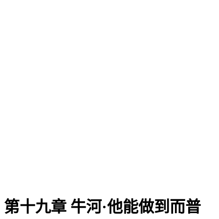
第十九章 牛河·他能做到而普