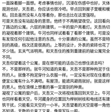
一面跺着脚一面想。考虑事情也好，沉浸在伤感中也好，天体
观测也好，天吾君，你应该也很冷吧。早点回到屋子里暖和暖
和。回去虽然没有人在等着你，那也总比在这里强呀。
可是天吾没有站起身的意思。他终于不再眺望夜空。这回看向
了路边的公寓。六层的新建筑，一半的窗户亮着灯。天吾热切
的凝视着那个建筑。牛河也同样试着看了看那个建筑，可是没
有发现任何引起他注意的东西。十分普通的公寓。虽然不是特
别的高级，档次还是很高的。上等的设计，外表的瓷砖也花了
不少钱。玄关气派明亮。和天吾住的推到重建前的破公寓完全
不同。
天吾仰望着这个公寓，是在想可能的话自己也想住进去吗？
不，不是那样的。就牛河知道的来看，天吾不是那种拘泥于住
所的人。就像不拘泥穿什么衣服一样。一定没有对现在住着的
便宜公寓有什么不满吧。有屋顶，能遮风避雨就好。就是这样
的男人。他在滑梯上想着的事一定是别的种类。
凝视了公寓的窗户后，天吾又一次将视线落回到天空上。牛河
也同样看着天空，牛河藏身的位置因为榉树树枝和电线还有建
筑干扰，只能看见天空的一小半。天吾望着的天空是哪一角他
不知道。无数的云来了又来，像是军队一般。