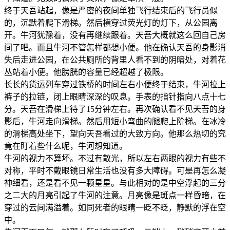
终于天吾站起，像是严密的夜间单独飞行结束后的飞行员似
的，沉默着爬下滑梯。然后横穿过荧光灯的灯下，从公园离
开。牛河犹豫着，没有再继续跟着。天吾大概就这么回自己房
间了吧。而且牛河不管怎样都想小便。他在确认天吾的身影消
失后走进公园，在公共厕所的背里人看不到的阴暗处，对着花
丛站着小便。他膀胱的容量已经超越了极限。
长长的货运列车穿过铁桥的时间左右小便终于结束，牛河拉上
裤子的拉链，闭上眼睛深深的叹息。手表的指针指向八点十七
分。天吾在滑梯上待了15分钟左右。再次确认看不见天吾的身
影后，牛河走向滑梯。然后用短小弯曲的腿爬上阶梯。在冰冷
的滑梯高处坐下，望向天吾看过的大致方向。他那么热切的究
竟在盯着些什么呢，牛河想知道。
牛河的视力不算坏。不过有散光，所以左右两眼的视力有些不
对称，平时不戴眼镜日常生活也没有多大障碍。可是再怎么凝
神细看，还是看不见一颗星星。与此相对的是中空浮起的三分
之二大的月亮引起了牛河的注意。月亮像是斑点一样昏暗，在
穿过的云间满溢着。如同死者的眼睛一眨不眨，静默的浮在空
中。