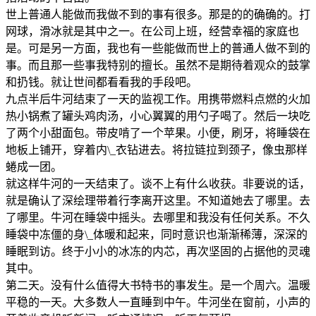
世上普通人能做而我做不到的事有很多。那是的的确确的。打
网球，滑冰就是其中之一。在公司上班，经营幸福的家庭也
是。可是另一方面，我也有一些能做而世上的普通人做不到的
事。而且那一些事我特别的擅长。虽然不是期待着观众的鼓掌
和扔钱。就让世间都看看我的手段吧。
九点半后牛河结束了一天的监视工作。用携带燃料点燃的火加
热小锅煮了罐头鸡肉汤，小心翼翼的用勺子喝了。然后一块吃
了两个小甜面包。带皮啃了一个苹果。小便，刷牙，将睡袋在
地板上铺开，穿着内\_衣钻进去。将拉链拉到颈子，像虫那样
蜷成一团。
就这样牛河的一天结束了。谈不上有什么收获。非要说的话，
就是确认了深绘理带着行李离开这里。不知道她去了哪里。去
了哪里。牛河在睡袋中摇头。去哪里和我没有任何关系。不久
睡袋中冻僵的身\_体暖和起来，同时意识也渐渐稀薄，深深的
睡眠到访。终于小小的冰冻的内芯，再次坚固的占据他的灵魂
其中。
第二天。没有什么值得大书特书的事发生。是一个周六。温暖
平稳的一天。大多数人一直睡到中午。牛河坐在窗前，小声的