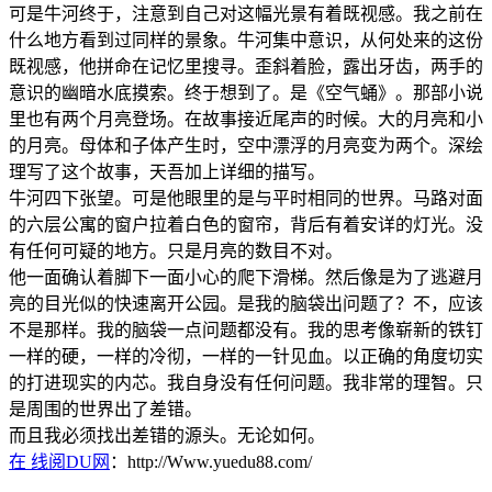
可是牛河终于，注意到自己对这幅光景有着既视感。我之前在
什么地方看到过同样的景象。牛河集中意识，从何处来的这份
既视感，他拼命在记忆里搜寻。歪斜着脸，露出牙齿，两手的
意识的幽暗水底摸索。终于想到了。是《空气蛹》。那部小说
里也有两个月亮登场。在故事接近尾声的时候。大的月亮和小
的月亮。母体和子体产生时，空中漂浮的月亮变为两个。深绘
理写了这个故事，天吾加上详细的描写。
牛河四下张望。可是他眼里的是与平时相同的世界。马路对面
的六层公寓的窗户拉着白色的窗帘，背后有着安详的灯光。没
有任何可疑的地方。只是月亮的数目不对。
他一面确认着脚下一面小心的爬下滑梯。然后像是为了逃避月
亮的目光似的快速离开公园。是我的脑袋出问题了？不，应该
不是那样。我的脑袋一点问题都没有。我的思考像崭新的铁钉
一样的硬，一样的冷彻，一样的一针见血。以正确的角度切实
的打进现实的内芯。我自身没有任何问题。我非常的理智。只
是周围的世界出了差错。
而且我必须找出差错的源头。无论如何。
在 线阅DU网
：http://Www.yuedu88.com/