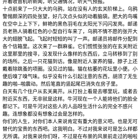
开着收音机听新闻，听交通情况，听天气预报。
十点前来了一只大大的乌鸦，站在没有人的玄关阶梯上。乌鸦
警惕颇深的四处张望，好几次点头似的动着脑袋。肥大的鸟嘴
在空中上上下下，鲜艳的黑色羽毛在太阳光下闪闪发亮。邮递
员老熟人骑着红色的小型自行车来了，乌鸦不情不愿的张开大
大的翅膀飞起。飞起时短短的叫了一声。邮递员将邮件分配到
各个信箱里。这次来了一群麻雀。它们慌慌张张的在玄关附近
这里那里的搜寻，没发现什么像样的东西后，立马转移到了别
的场所。之后一只花猫到访。像是附近人家养的猫，脖子上还
戴着除跳蚤的项圈。没见过的猫。猫在枯萎的花坛里小便。小
便后嗅了嗅气味。似乎没有什么引起注意的东西，胡须了无生
趣的啪--啪震动。然后笔直的竖起尾巴消失在房子里。
白天有几个住户从玄关离开。从打扮上看是去哪里玩，或者去
附近买东西，无非就是这样。牛河现在一个人能将他们的脸全
都记下。可是牛河对这些人的人品呀生活什么的完全不感兴
趣。连想象都没有想象过会是怎样的。
你们的人生，对你们本人来说肯定有重大的意义吧。也是无可
替代的宝贵的东西吧。这我明白。不过对我来说可是怎么样都
无所谓。对我来说你们呀，不过是在布景的风景前走过的啪啦