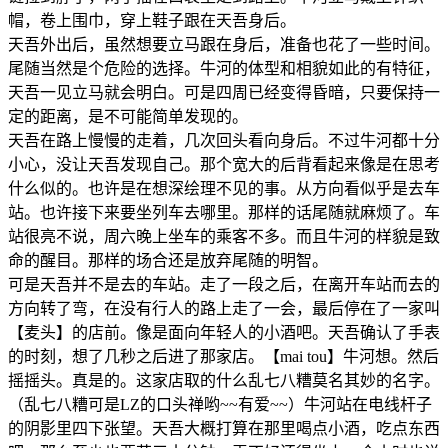
帽，卷上围巾，穿上鞋子跟在天吾身后。
天吾外出后，虽然想要立马跟在身后，准备也花了一些时间。
尾随当然是个危险的选择。牛河的体型和相貌如此的有特征，
天吾一见立马就会明白。可是四周已经变得昏暗，只要保持一
定的距离，是不可能简单发现的。
天吾在路上慢慢的走着，几次回头看向身后。不过牛河都十分
小心，没让天吾发现自己。那个宽大的后背看起来像是在思考
什么似的。也许是在想深绘理不见的事。从方向看似乎是去车
站。也许接下来要坐列车去哪里。那样的话尾随就麻烦了。车
站很亮不说，周六晚上坐车的乘客不多。而且牛河的样貌是致
命的醒目。那样的场合还是放弃尾随的明智。
可是天吾并不是去的车站。走了一段之后，在离开车站而去的
方向转了弯，在没有行人的路上走了一会，最后停在了一家叫
【麦头】的店前。像是面向年轻人的小酒吧。天吾确认了手表
的时刻，想了几秒之后进了那家店。【mai tou】牛河想。然后
摇摇头。真是的。这家店取的什么乱七八糟莫名其妙的名字。
（乱七八糟可是LZ的口头禅哟~~有爱~~）牛河站在电线杆子
的阴影里四下张望。天吾大概打算在那里喝点小酒，吃点东西