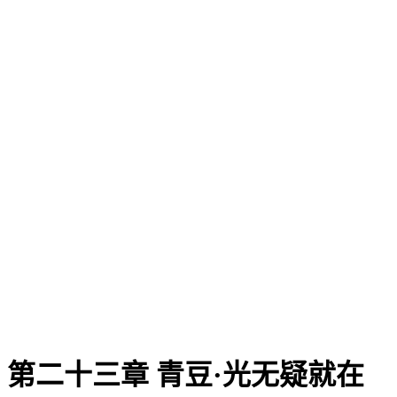
第二十三章 青豆·光无疑就在