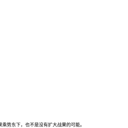
果乘势东下，也不是没有扩大战果的可能。