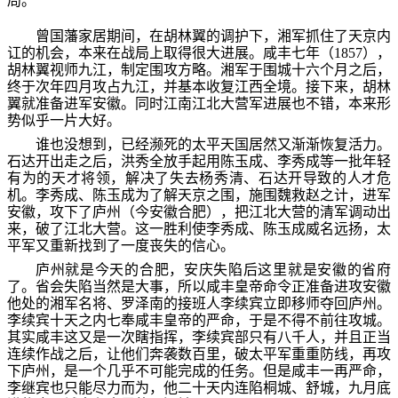
局。
曾国藩家居期间，在胡林翼的调护下，湘军抓住了天京内
讧的机会，本来在战局上取得很大进展。咸丰七年（1857），
胡林翼视师九江，制定围攻方略。湘军于围城十六个月之后，
终于次年四月攻占九江，并基本收复江西全境。接下来，胡林
翼就准备进军安徽。同时江南江北大营军进展也不错，本来形
势似乎一片大好。
谁也没想到，已经濒死的太平天国居然又渐渐恢复活力。
石达开出走之后，洪秀全放手起用陈玉成、李秀成等一批年轻
有为的天才将领，解决了失去杨秀清、石达开导致的人才危
机。李秀成、陈玉成为了解天京之围，施围魏救赵之计，进军
安徽，攻下了庐州（今安徽合肥），把江北大营的清军调动出
来，破了江北大营。这一胜利使李秀成、陈玉成威名远扬，太
平军又重新找到了一度丧失的信心。
庐州就是今天的合肥，安庆失陷后这里就是安徽的省府
了。省会失陷当然是大事，所以咸丰皇帝命令正准备进攻安徽
他处的湘军名将、罗泽南的接班人李续宾立即移师夺回庐州。
李续宾十天之内七奉咸丰皇帝的严命，于是不得不前往攻城。
其实咸丰这又是一次瞎指挥，李续宾部只有八千人，并且正当
连续作战之后，让他们奔袭数百里，破太平军重重防线，再攻
下庐州，是一个几乎不可能完成的任务。但是咸丰一再严命，
李继宾也只能尽力而为，他二十天内连陷桐城、舒城，九月底