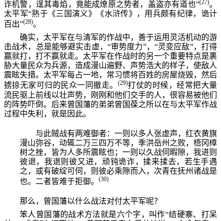
(27)
诈机警，逞其毒焰，竟能成燎原之势者，盖盗亦有道也”
。
太平军“熟于《三国演义》《水浒传》，用兵颇有纪律，诡计
(28)
百出”
。
确实，太平军在与清军的作战中，善于运用灵活机动的游
击战术，总是能够避实击虚，“审势度力”，“灵变应敌”，打得
赢就打，打不赢就走。太平军在作战时的另一个重要特点是裹
胁大量民众为兵源，造成漫山遍野、声势浩大的样子，使敌人
震眩失措。太平军每占一地，常习惯将百姓的房屋烧毁，然后
(29)
掳掠无家可归的民众一同撤走。
打仗的时候，经常把大量
流民驱上前线以壮声势，刚刚和他们交手的人，很容易被他们
的阵势吓倒。后来曾国藩的弟弟曾国葆之所以在与太平军作战
过程中失利，就是因此。
与此贼战有两难御者：一则以多人张虚声，红衣黄旗
漫山弥谷，动辄二万三四万不等，季洪岳州之败，梧冈樟
树之挫，皆为人多所震眩也；一则以久战伺暇隙，我进则
彼退，我退则彼又进，顽钝诡诈，揉来揉去，若生手遇
之，或有破绽可伺，则彼必乘隙而入，次青在抚州诸战是
(30)
也。二者皆难于拒御。
那么，曾国藩以什么战法对付太平军呢？
笨人曾国藩的战术方法就是六个字，叫作“结硬寨、打呆