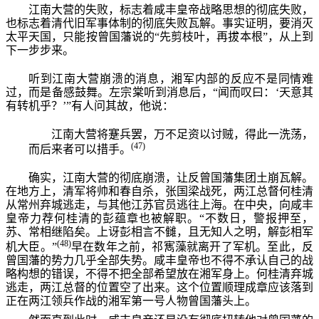
江南大营的失败，标志着咸丰皇帝战略思想的彻底失败，
也标志着清代旧军事体制的彻底失败瓦解。事实证明，要消灭
太平天国，只能按曾国藩说的“先剪枝叶，再拔本根”，从上到
下一步步来。
听到江南大营崩溃的消息，湘军内部的反应不是同情难
过，而是备感鼓舞。左宗棠听到消息后，“闻而叹曰：‘天意其
有转机乎？’”有人问其故，他说：
江南大营将蹇兵罢，万不足资以讨贼，得此一洗荡，
(47)
而后来者可以措手。
确实，江南大营的彻底崩溃，让反曾国藩集团土崩瓦解。
在地方上，清军将帅和春自杀，张国梁战死，两江总督何桂清
从常州弃城逃走，与其他江苏官员逃往上海。在中央，向咸丰
皇帝力荐何桂清的彭蕴章也被解职。“不数日，警报押至，
苏、常相继陷矣。上讶彭相言不雠，且无知人之明，解彭相军
(48)
机大臣。”
早在数年之前，祁寯藻就离开了军机。至此，反
曾国藩的势力几乎全部失势。咸丰皇帝也不得不承认自己的战
略构想的错误，不得不把全部希望放在湘军身上。何桂清弃城
逃走，两江总督的位置空了出来。这个位置顺理成章应该落到
正在两江领兵作战的湘军第一号人物曾国藩头上。