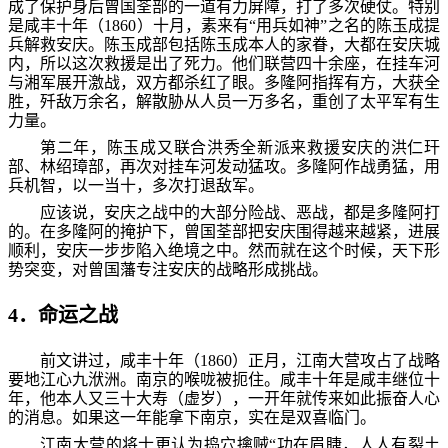
成了保护身后曾国荃部的一道有力屏障，打了多次硬仗。特别
是咸丰十年（1860）十月，素来有“用兵如神”之名的陈玉成提
兵解救安庆。陈玉成部包括陈玉成本人的家眷，大都在安庆城
内，所以这次救援是出了死力。他们联营四十余座，在挂车河
与湘军展开激战，双方都杀红了眼。多隆阿指挥有方，大获全
胜，歼敌万余名，解散胁从人员一万多名，重创了太平军有生
力量。
第二年，陈玉成又联合洪秀全新派来救援安庆的洪仁玕
部、林绍璋部，再次对挂车河发动猛攻。多隆阿作战勇猛，用
兵机智，以一当十，多次打退敌军。
应该说，安庆之战中的大部分险战、恶战，都是多隆阿打
的。在多隆阿的掩护下，曾国荃部把安庆围得越来越紧，进展
顺利，安庆一步步陷入绝境之中。然而就在这个时候，天下形
势突变，对曾国藩专注安庆的战略形成挑战。
4．命运之战
前文讲过，咸丰十年（1860）正月，江南大营攻占了战略
要地江心九洑洲。南京的喉咙被扼住。咸丰十年是咸丰继位十
年，他本人又三十大寿（虚岁），一开年就传来如此振奋人心
的消息。如果这一年能拿下南京，实在是双喜临门。
江南大营的将士更认为捣穴擒贼“功在眉睫，人人有裂土