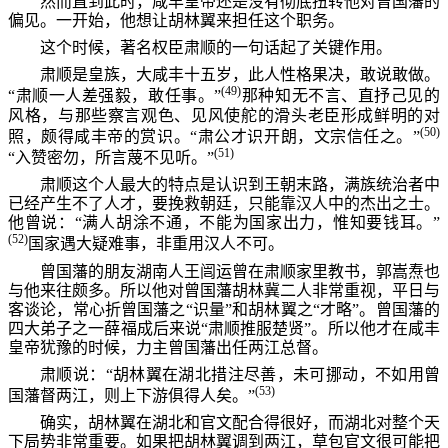
然而直到此时，咸丰皇帝还是没有彻底扭转他对曾国藩的
偏见。一开始，他想让胡林翼来担任这个职务。
这个时候，著名权臣肃顺的一句话起了关键作用。
肃顺是皇族，大咸丰十五岁，此人性格果决，敢说敢做。
(49)
“肃顺一人差强毅，敢任事。”
那种知无不言、直抒己见的
风格，与那些察言观色、见风使舵的滑头老臣形成鲜明的对
(50)
照，颇得咸丰帝的赏识。“肃公才识开朗，文宗信任之。”
(51)
“入赞密勿，所言蔑不见听。”
肃顺这个人最大的特点是认识到王朝末路，满族统治者中
已经产生不了人才，要挽救朝廷，只能靠汉人中的杰出之士。
他曾说：“满人胡涂不通，不能为国家出力，惟知要钱耳。”
(52)
国家遇大疑难事，非重用汉人不可。
曾国藩的朋友湖南人王闿运曾在肃顺家里教书，郭嵩焘也
与他来往颇多。所以他对曾国藩胡林冀二人非常重视，平日与
客谈论，常心折曾国藩之“识量”和胡林翼之“才略”。曾国藩的
四大弟子之一薛福成后来说“肃顺推服楚贤”。所以他才在咸丰
皇帝犹豫的时候，力主曾国藩出任两江总督。
肃顺说：“胡林翼在湖北措注尽善，未可挪动，不如用曾
(53)
国藩督两江，则上下游俱得人矣。”
确实，胡林翼在湖北和官文配合得很好，而湖北对整个天
下局势非常重要。如果把胡林翼调到两江，草包官文很可能把