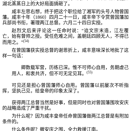
湖北蒸蒸日上的大好局面搞砸了。
咸丰左思右想，终于把这个职位给了湘军的头号人物曾国
藩。咸丰十年（1860）四月二十一日，咸丰帝下令赏曾国藩加
兵部尚书衔，署理两江总督。六月二十四日实授。
赵烈文后来评论这一任命时说：“迨文宗末造，江左覆
亡，始有督帅之授。受任危难之间，盖朝廷四顾无人，不得已
(54)
而用之。”
在曾国藩获实授总督的谢恩折上，咸丰意味深长地批了这
样一句话：
卿数载军营，历练已深。惟不可师心自用，务期虚己
(55)
用人，和衷共济，但不可无定见耳。
可见还是担心曾国藩师心自用。曾国藩以前屡次不听指
挥，坚执己见，给皇帝的印象太深了。
获得两江总督当然是好事，但是同时也对曾国藩围攻安庆
的战略造成了严重干扰。
为什么呢？因为咸丰皇帝任命曾国藩做两江总督是有附加
条件的。
什么条件呢？撤安庆之围，全力救援江南。