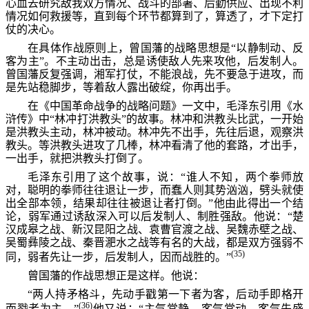
心血去研究敌我双方情况、战斗的部署、后勤供应、出现不利
情况如何救援等，直到每个环节都算到了，算透了，才下定打
仗的决心。
在具体作战原则上，曾国藩的战略思想是“以静制动、反
客为主”。不主动出击，总是诱使敌人先来攻他，后发制人。
曾国藩反复强调，湘军打仗，不能浪战，先不要急于进攻，而
是先站稳脚步，等着敌人露出破绽，你再出手。
在《中国革命战争的战略问题》一文中，毛泽东引用《水
浒传》中“林冲打洪教头”的故事。林冲和洪教头比武，一开始
是洪教头主动，林冲被动。林冲先不出手，先往后退，观察洪
教头。等洪教头进攻了几棒，林冲看清了他的套路，才出手，
一出手，就把洪教头打倒了。
毛泽东引用了这个故事，说：“谁人不知，两个拳师放
对，聪明的拳师往往退让一步，而蠢人则其势汹汹，劈头就使
出全部本领，结果却往往被退让者打倒。”他由此得出一个结
论，弱军通过诱敌深入可以后发制人、制胜强敌。他说：“楚
汉成皋之战、新汉昆阳之战、袁曹官渡之战、吴魏赤壁之战、
吴蜀彝陵之战、秦晋淝水之战等有名的大战，都是双方强弱不
(35)
同，弱者先让一步，后发制人，因而战胜的。”
曾国藩的作战思想正是这样。他说：
“两人持矛格斗，先动手戳第一下者为客，后动手即格开
(36)