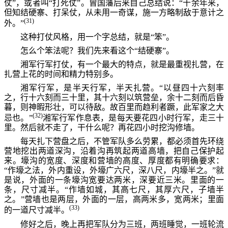
仗”，或者叫“打死仗”。曾国藩后来自己总结说：“十余年来，
但知结硬寨、打呆仗，从未用一奇谋，施一方略制敌于意计之
(31)
外。”
这种打仗风格，用一个字总结，就是“笨”。
怎么个笨法呢？我们先来看这个“结硬寨”。
湘军行军打仗，有一个最大的特点，就是最重视扎营，在
扎营上花的时间和精力特别多。
湘军行军，是半天行军，半天扎营。“以昼四十六刻率
之，行十六刻而三十里，其十六刻以筑营垒，余十二刻而后昏
暮，则神暇形壮，可以待敌。故百里而趋利者蹶，此军家之大
(32)
忌也。”
湘军行军作息表，是每天要花四小时行军，走三十
里。然后就不走了，干什么呢？再花四小时挖沟修墙。
每天扎下营盘之后，不管军队多么劳累，都必须首先环绕
营地挖出两道深沟，沿着沟再筑起两道高墙，把自己保护起
来。壕沟的宽度、深度和营墙的高度、厚度都有明确要求：
“作壕之法，外内重设，外壕广六尺，深八尺，内壕半之。”就
是说，外面的一条壕沟宽要达两米，深要近三米。里面的一
条，尺寸减半。“作墙如城，其高七尺，其厚六尺，子墙半
之。”营墙也是两层，外面的一层，高两米多，宽两米；里面
(33)
的一道尺寸减半。
修好之后，晚上再把军队分为三班，两班睡觉，一班轮流