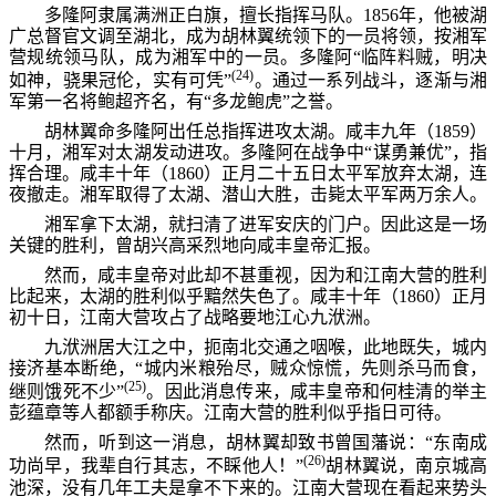
多隆阿隶属满洲正白旗，擅长指挥马队。1856年，他被湖
广总督官文调至湖北，成为胡林翼统领下的一员将领，按湘军
营规统领马队，成为湘军中的一员。多隆阿“临阵料贼，明决
(24)
如神，骁果冠伦，实有可凭”
。通过一系列战斗，逐渐与湘
军第一名将鲍超齐名，有“多龙鲍虎”之誉。
胡林翼命多隆阿出任总指挥进攻太湖。咸丰九年（1859）
十月，湘军对太湖发动进攻。多隆阿在战争中“谋勇兼优”，指
挥合理。咸丰十年（1860）正月二十五日太平军放弃太湖，连
夜撤走。湘军取得了太湖、潜山大胜，击毙太平军两万余人。
湘军拿下太湖，就扫清了进军安庆的门户。因此这是一场
关键的胜利，曾胡兴高采烈地向咸丰皇帝汇报。
然而，咸丰皇帝对此却不甚重视，因为和江南大营的胜利
比起来，太湖的胜利似乎黯然失色了。咸丰十年（1860）正月
初十日，江南大营攻占了战略要地江心九洑洲。
九洑洲居大江之中，扼南北交通之咽喉，此地既失，城内
接济基本断绝，“城内米粮殆尽，贼众惊慌，先则杀马而食，
(25)
继则饿死不少”
。因此消息传来，咸丰皇帝和何桂清的举主
彭蕴章等人都额手称庆。江南大营的胜利似乎指日可待。
然而，听到这一消息，胡林翼却致书曾国藩说：“东南成
(26)
功尚早，我辈自行其志，不睬他人！”
胡林翼说，南京城高
池深，没有几年工夫是拿不下来的。江南大营现在看起来势头