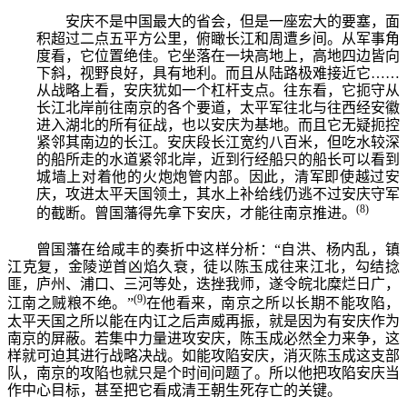
安庆不是中国最大的省会，但是一座宏大的要塞，面
积超过二点五平方公里，俯瞰长江和周遭乡间。从军事角
度看，它位置绝佳。它坐落在一块高地上，高地四边皆向
下斜，视野良好，具有地利。而且从陆路极难接近它……
从战略上看，安庆犹如一个杠杆支点。往东看，它扼守从
长江北岸前往南京的各个要道，太平军往北与往西经安徽
进入湖北的所有征战，也以安庆为基地。而且它无疑扼控
紧邻其南边的长江。安庆段长江宽约八百米，但吃水较深
的船所走的水道紧邻北岸，近到行经船只的船长可以看到
城墙上对着他的火炮炮管内部。因此，清军即使越过安
庆，攻进太平天国领土，其水上补给线仍逃不过安庆守军
(8)
的截断。曾国藩得先拿下安庆，才能往南京推进。
曾国藩在给咸丰的奏折中这样分析：“自洪、杨内乱，镇
江克复，金陵逆首凶焰久衰，徒以陈玉成往来江北，勾结捻
匪，庐州、浦口、三河等处，迭挫我师，遂令皖北糜烂日广，
(9)
江南之贼粮不绝。”
在他看来，南京之所以长期不能攻陷，
太平天国之所以能在内讧之后声威再振，就是因为有安庆作为
南京的屏蔽。若集中力量进攻安庆，陈玉成必然全力来争，这
样就可迫其进行战略决战。如能攻陷安庆，消灭陈玉成这支部
队，南京的攻陷也就只是个时间问题了。所以他把攻陷安庆当
作中心目标，甚至把它看成清王朝生死存亡的关键。