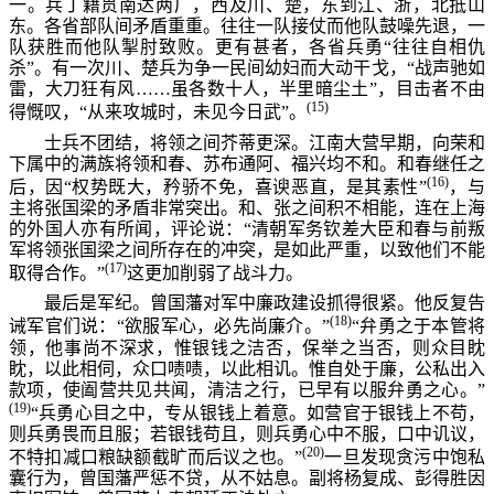
一。兵丁籍贯南达两广，西及川、楚，东到江、浙，北抵山
东。各省部队间矛盾重重。往往一队接仗而他队鼓噪先退，一
队获胜而他队掣肘致败。更有甚者，各省兵勇“往往自相仇
杀”。有一次川、楚兵为争一民间幼妇而大动干戈，“战声驰如
雷，大刀狂有风……虽各数十人，半里暗尘土”，目击者不由
(15)
得慨叹，“从来攻城时，未见今日武”。
士兵不团结，将领之间芥蒂更深。江南大营早期，向荣和
下属中的满族将领和春、苏布通阿、福兴均不和。和春继任之
(16)
后，因“权势既大，矜骄不免，喜谀恶直，是其素性”
，与
主将张国梁的矛盾非常突出。和、张之间积不相能，连在上海
的外国人亦有所闻，评论说：“清朝军务钦差大臣和春与前叛
军将领张国梁之间所存在的冲突，是如此严重，以致他们不能
(17)
取得合作。”
这更加削弱了战斗力。
最后是军纪。曾国藩对军中廉政建设抓得很紧。他反复告
(18)
诫军官们说：“欲服军心，必先尚廉介。”
“弁勇之于本管将
领，他事尚不深求，惟银钱之洁否，保举之当否，则众目眈
眈，以此相伺，众口啧啧，以此相讥。惟自处于廉，公私出入
款项，使阖营共见共闻，清洁之行，已早有以服弁勇之心。”
(19)
“兵勇心目之中，专从银钱上着意。如营官于银钱上不苟，
则兵勇畏而且服；若银钱苟且，则兵勇心中不服，口中讥议，
(20)
不特扣减口粮缺额截旷而后议之也。”
一旦发现贪污中饱私
囊行为，曾国藩严惩不贷，从不姑息。副将杨复成、彭得胜因