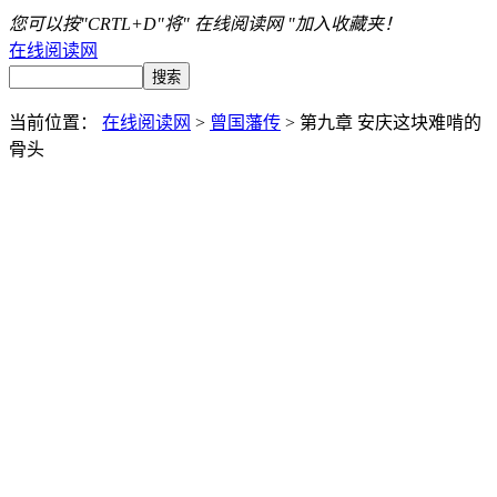
您可以按"CRTL+D"将" 在线阅读网 "加入收藏夹！
在线阅读网
当前位置：
在线阅读网
>
曾国藩传
> 第九章 安庆这块难啃的
骨头