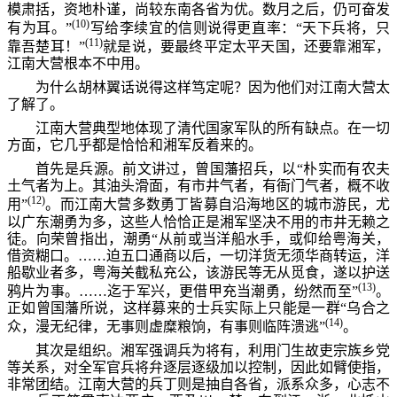
模肃括，资地朴谨，尚较东南各省为优。数月之后，仍可奋发
(10)
有为耳。”
写给李续宜的信则说得更直率：“天下兵将，只
(11)
靠吾楚耳！”
就是说，要最终平定太平天国，还要靠湘军，
江南大营根本不中用。
为什么胡林翼话说得这样笃定呢？因为他们对江南大营太
了解了。
江南大营典型地体现了清代国家军队的所有缺点。在一切
方面，它几乎都是恰恰和湘军反着来的。
首先是兵源。前文讲过，曾国藩招兵，以“朴实而有农夫
土气者为上。其油头滑面，有市井气者，有衙门气者，概不收
(12)
用”
。而江南大营多数勇丁皆募自沿海地区的城市游民，尤
以广东潮勇为多，这些人恰恰正是湘军坚决不用的市井无赖之
徒。向荣曾指出，潮勇“从前或当洋船水手，或仰给粤海关，
借资糊口。……迫五口通商以后，一切洋货无须华商转运，洋
船歇业者多，粤海关截私充公，该游民等无从觅食，遂以护送
(13)
鸦片为事。……迄于军兴，更借甲充当潮勇，纷然而至”
。
正如曾国藩所说，这样募来的士兵实际上只能是一群“乌合之
(14)
众，漫无纪律，无事则虚糜粮饷，有事则临阵溃逃”
。
其次是组织。湘军强调兵为将有，利用门生故吏宗族乡党
等关系，对全军官兵将弁逐层逐级加以控制，因此如臂使指，
非常团结。江南大营的兵丁则是抽自各省，派系众多，心志不