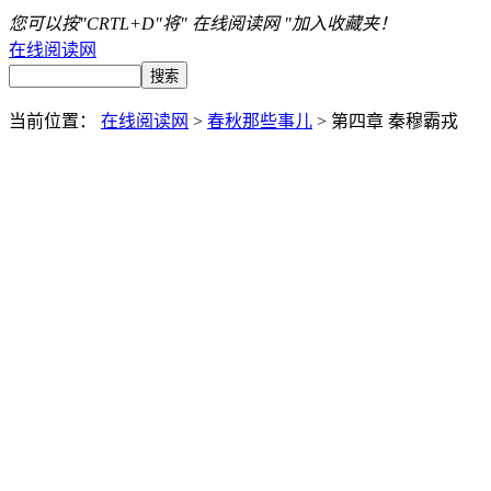
您可以按"CRTL+D"将" 在线阅读网 "加入收藏夹！
在线阅读网
当前位置：
在线阅读网
>
春秋那些事儿
> 第四章 秦穆霸戎