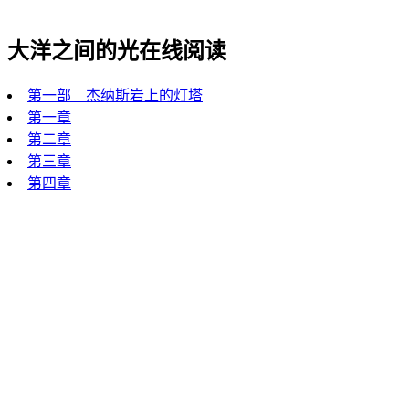
大洋之间的光在线阅读
第一部 杰纳斯岩上的灯塔
第一章
第二章
第三章
第四章