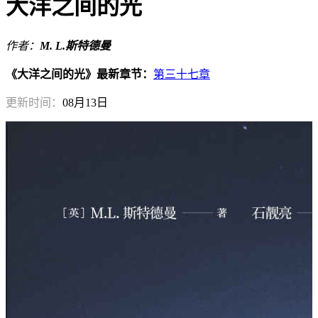
大洋之间的光
作者：
M. L.斯特德曼
《大洋之间的光》最新章节：
第三十七章
更新时间：
08月13日