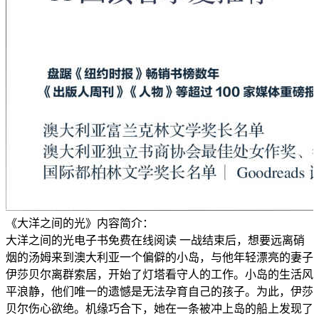
《大洋之间的光》内容简介：
大洋之间的光电子书免费在线阅读 一战结束后，想要远离硝
烟的汤姆来到澳大利亚一个偏僻的小岛，与他年轻漂亮的妻子
伊莎贝尔离群索居，开始了灯塔看守人的工作。小岛的生活风
平浪静，他们唯一的遗憾是无法孕育自己的孩子。为此，伊莎
贝尔伤心欲绝。机缘巧合下，她在一条被冲上岛的船上发现了