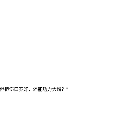
但把伤口养好，还能功力大增？”