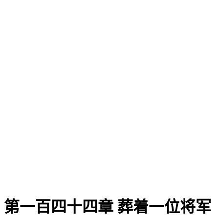
第一百四十四章 葬着一位将军