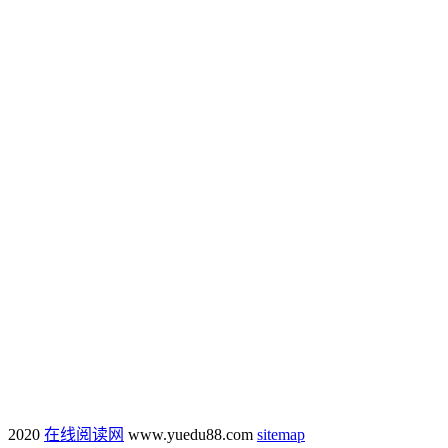
2020
在线阅读网
www.yuedu88.com
sitemap