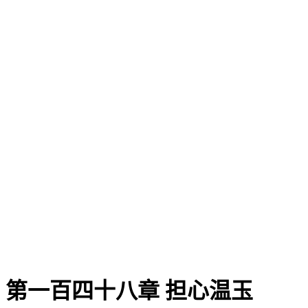
第一百四十八章 担心温玉