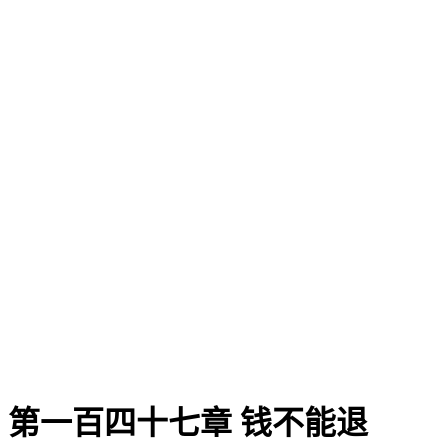
第一百四十七章 钱不能退