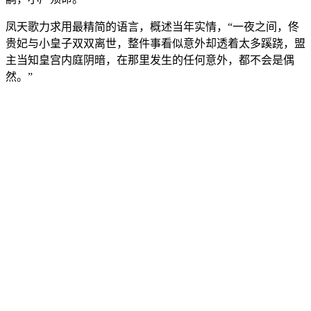
凤天歌力求用最精简的语言，概述当年实情，“一夜之间，佟
贵妃与小皇子双双离世，整件事看似意外却透着太多蹊跷，盟
主当知皇宫内庭阴暗，在那里发生的任何意外，都不会是偶
然。”