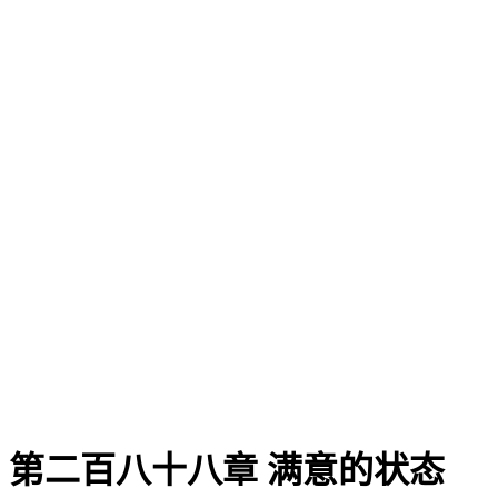
第二百八十八章 满意的状态