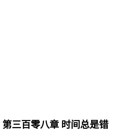
第三百零八章 时间总是错