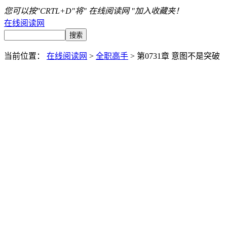
您可以按"CRTL+D"将" 在线阅读网 "加入收藏夹！
在线阅读网
当前位置：
在线阅读网
>
全职高手
> 第0731章 意图不是突破