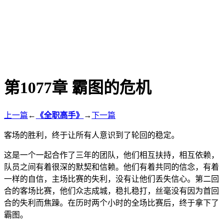
第1077章 霸图的危机
上一篇
←
《全职高手》
→
下一篇
客场的胜利，终于让所有人意识到了轮回的稳定。
这是一个一起合作了三年的团队，他们相互扶持，相互依赖，
队员之间有着很深的默契和信赖。他们有着共同的信念，有着
一样的自信，主场比赛的失利，没有让他们丢失信心。第二回
合的客场比赛，他们众志成城，稳扎稳打，丝毫没有因为首回
合的失利而焦躁。在历时两个小时的全场比赛后，终于拿下了
霸图。