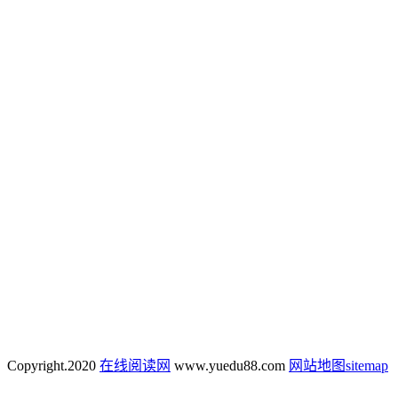
Copyright.
2020
在线阅读网
www.yuedu88.com
网站地图
sitemap