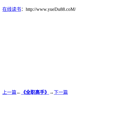
在线读书
：http://www.yueDu88.coM/
上一篇
←
《全职高手》
→
下一篇