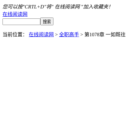
您可以按"CRTL+D"将" 在线阅读网 "加入收藏夹！
在线阅读网
当前位置：
在线阅读网
>
全职高手
> 第1078章 一如既往