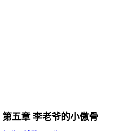
第五章 李老爷的小傲骨